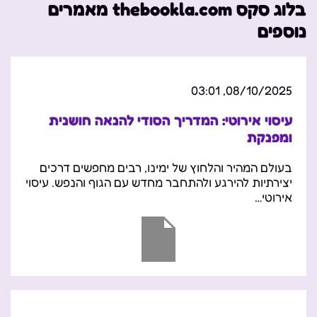
בלוג סקס thebookla.com מאמרים
נוספים
08/10/2025, 03:01
עיסוי אירוטי: המדריך הסודי להנאה חושנית
ומפנקת
בעולם המהיר והלחוץ של ימינו, רבים מחפשים דרכים
יצירתיות להירגע ולהתחבר מחדש עם הגוף והנפש. עיסוי
אירוטי…