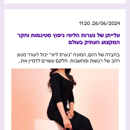
26/06/2024, 11:20
עלייתן של נערות הליווי: ניפוץ סטיגמות וחקר
המקצוע העתיק בעולם
בחברה של היום, המונח "נערת ליווי" יכול לעורר מגוון
רחב של רגשות ומחשבות. חלקם עשויים לדמיין את…