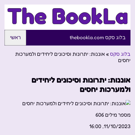
בלוג סקס thebookla.com
ראשי
בלוג סקס
»
אוננות: יתרונות וסיכונים ליחידים ולמערכות
יחסים
אוננות: יתרונות וסיכונים ליחידים
ולמערכות יחסים
מספר מילים
606
11/10/2023, 16:00