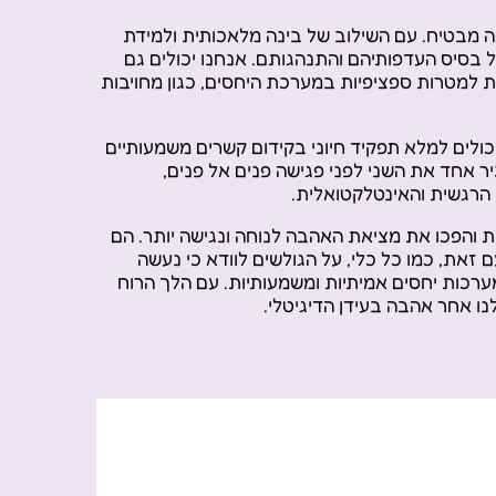
 מבטיח. עם השילוב של בינה מלאכותית ולמידת
 בסיס העדפותיהם והתנהגותם. אנחנו יכולים גם
ות למטרות ספציפיות במערכת היחסים, כגון מחויבות
 יכולים למלא תפקיד חיוני בקידום קשרים משמעותיים
ר אחד את השני לפני פגישה פנים אל פנים,
הרגשית והאינטלקטואלית.
יות והפכו את מציאת האהבה לנוחה ונגישה יותר. הם
 זאת, כמו כל כלי, על הגולשים לוודא כי נעשה
ערכות יחסים אמיתיות ומשמעותיות. עם הלך הרוח
לנו אחר אהבה בעידן הדיגיטלי.