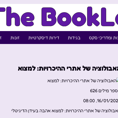
ת ומדריכי סקס
בגידות
דירות דיסקרטיות
זונות
ז
אבולוציה של אתרי ההיכרויות: למצוא
פר מילים
626
16/01/2024, 08:
בולוציה של אתרי ההיכרויות: למצוא אהבה בעידן הדיגיטלי