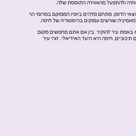
תיה ולהתפעל מהאווירה התוססת שלה.
צאי הדופן, מתחם מדהים ביופיו הממוקם במרומי הר
אמיניה שורשים עמוקים בהיסטוריה של חיפה.
 באמת עיר להוקיר. בין אם אתם מחפשים מקום
יכוניים, חיפה היא היעד האידיאלי. זוהי עיר