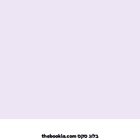
בלוג סקס thebookla.com