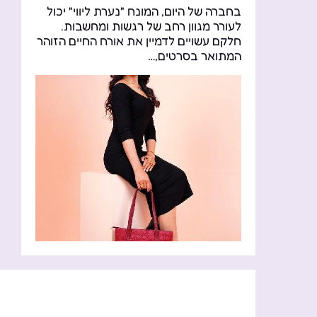
בחברה של היום, המונח "נערת ליווי" יכול
לעורר מגוון רחב של רגשות ומחשבות.
חלקם עשויים לדמיין את אורח החיים הזוהר
המתואר בסרטים,…