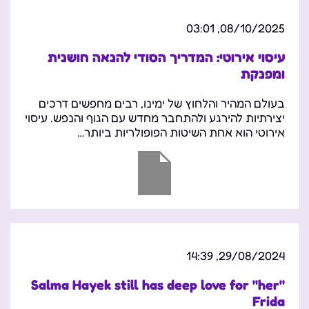
08/10/2025, 03:01
עיסוי אירוטי: המדריך הסודי להנאה חושנית
ומפנקת
בעולם המהיר והלחוץ של ימינו, רבים מחפשים דרכים
יצירתיות להירגע ולהתחבר מחדש עם הגוף והנפש. עיסוי
אירוטי הוא אחת השיטות הפופולריות ביותר…
29/08/2024, 14:39
Salma Hayek still has deep love for "her"
Frida