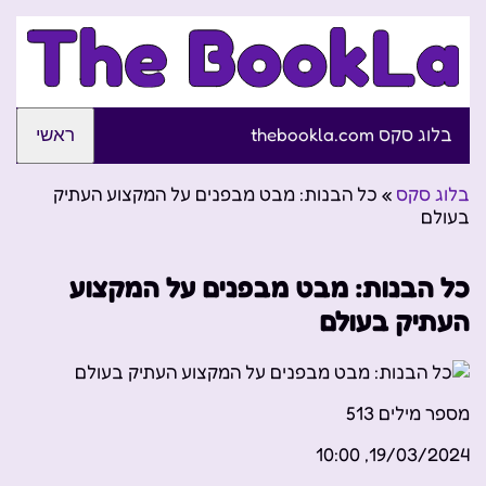
בלוג סקס thebookla.com
ראשי
בלוג סקס
»
כל הבנות: מבט מבפנים על המקצוע העתיק
בעולם
כל הבנות: מבט מבפנים על המקצוע
העתיק בעולם
מספר מילים
513
19/03/2024, 10:00