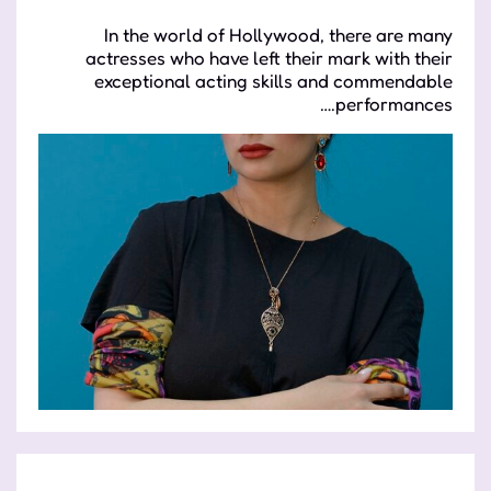
In the world of Hollywood, there are many
actresses who have left their mark with their
exceptional acting skills and commendable
performances.…