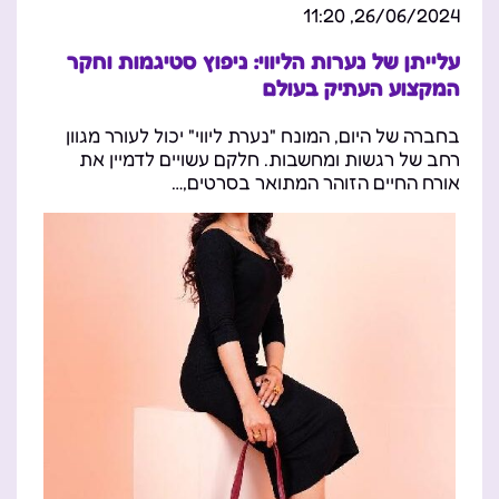
26/06/2024, 11:20
עלייתן של נערות הליווי: ניפוץ סטיגמות וחקר
המקצוע העתיק בעולם
בחברה של היום, המונח "נערת ליווי" יכול לעורר מגוון
רחב של רגשות ומחשבות. חלקם עשויים לדמיין את
אורח החיים הזוהר המתואר בסרטים,…