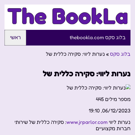
בלוג סקס thebookla.com
ראשי
בלוג סקס
»
נערות ליווי: סקירה כללית של
נערות ליווי: סקירה כללית של
מספר מילים
445
06/12/2023, 19:10
נערות ליווי
www.jrparlor.com
: סקירה כללית של שירותי
חברות מקצועיים