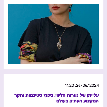
26/06/2024, 11:20
עלייתן של נערות הליווי: ניפוץ סטיגמות וחקר
המקצוע העתיק בעולם