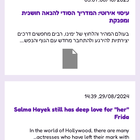
עיסוי אירוטי: המדריך הסודי להנאה חושנית
ומפנקת
בעולם המהיר והלחוץ של ימינו, רבים מחפשים דרכים
יצירתיות להירגע ולהתחבר מחדש עם הגוף והנפש.…
29/08/2024, 14:39
Salma Hayek still has deep love for "her"
Frida
In the world of Hollywood, there are many
actresses who have left their mark with…