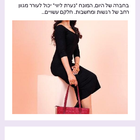
בחברה של היום, המונח "נערת ליווי" יכול לעורר מגוון
רחב של רגשות ומחשבות. חלקם עשויים…