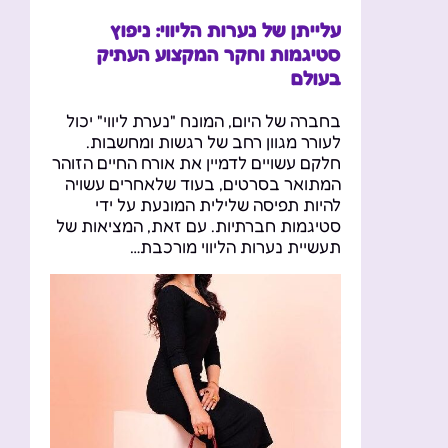
עלייתן של נערות הליווי: ניפוץ
סטיגמות וחקר המקצוע העתיק
בעולם
בחברה של היום, המונח "נערת ליווי" יכול
לעורר מגוון רחב של רגשות ומחשבות.
חלקם עשויים לדמיין את אורח החיים הזוהר
המתואר בסרטים, בעוד שלאחרים עשויה
להיות תפיסה שלילית המונעת על ידי
סטיגמות חברתיות. עם זאת, המציאות של
תעשיית נערות הליווי מורכבת…