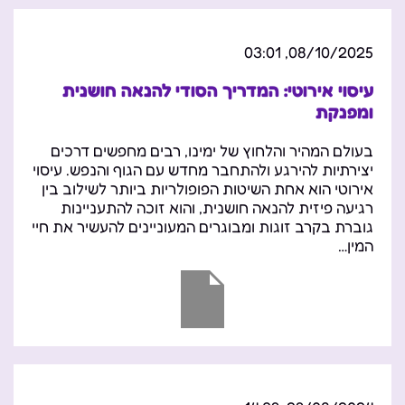
08/10/2025, 03:01
עיסוי אירוטי: המדריך הסודי להנאה חושנית
ומפנקת
בעולם המהיר והלחוץ של ימינו, רבים מחפשים דרכים
יצירתיות להירגע ולהתחבר מחדש עם הגוף והנפש. עיסוי
אירוטי הוא אחת השיטות הפופולריות ביותר לשילוב בין
רגיעה פיזית להנאה חושנית, והוא זוכה להתעניינות
גוברת בקרב זוגות ומבוגרים המעוניינים להעשיר את חיי
המין…