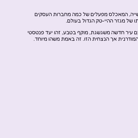
עשייה, המאכלס מפעלים של כמה מחברות העסקים
תו של מגזר ההיי-טק הגדול בעולם.
עם עיר חדשה משגשגת, מוקף בטבע, זהו יעד פנטסטי
מודרנית אך הנצחית הזו. זה באמת משהו מיוחד.