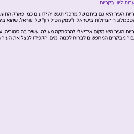
רות ליווי בקריות
יות העיר היא גם ביתם של מרכזי תעשייה ידועים כמו פארק הת
טכנולוגיה הגדולות בישראל, ו"עמק הסיליקון" של ישראל, שהוא בי
יות העיר היא מקום אידיאלי להרפתקה מעולה. עשיר בהיסטוריה, 
ור מבקרים המחפשים לברוח לכמה ימים. הקפידו לנצל את העיר ה