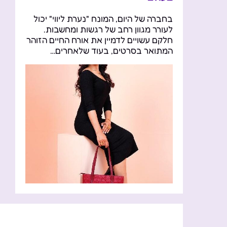
בחברה של היום, המונח "נערת ליווי" יכול
לעורר מגוון רחב של רגשות ומחשבות.
חלקם עשויים לדמיין את אורח החיים הזוהר
המתואר בסרטים, בעוד שלאחרים…