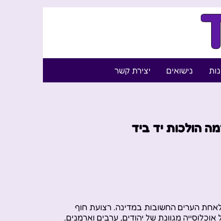
נות
נישואים
יצירת קשר
מה הולכות יד ביד
 לאחת הערים החשובות במדינה. רצועת חוף
וכלוסייה מגוונת של יהודים, ערבים וארמנים.