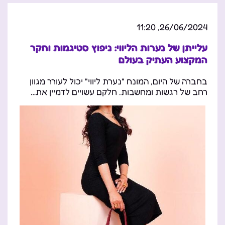
26/06/2024, 11:20
עלייתן של נערות הליווי: ניפוץ סטיגמות וחקר
המקצוע העתיק בעולם
בחברה של היום, המונח "נערת ליווי" יכול לעורר מגוון
רחב של רגשות ומחשבות. חלקם עשויים לדמיין את…