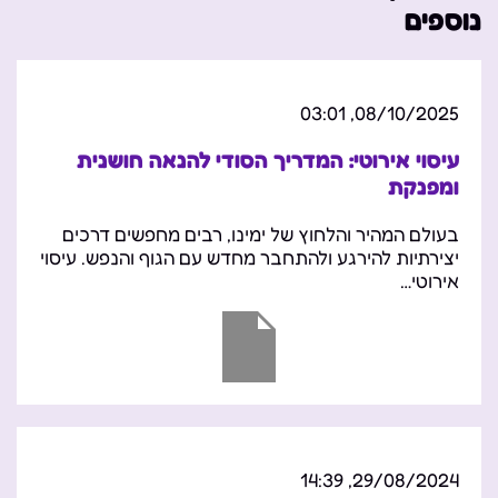
נוספים
08/10/2025, 03:01
עיסוי אירוטי: המדריך הסודי להנאה חושנית
ומפנקת
בעולם המהיר והלחוץ של ימינו, רבים מחפשים דרכים
יצירתיות להירגע ולהתחבר מחדש עם הגוף והנפש. עיסוי
אירוטי…
29/08/2024, 14:39