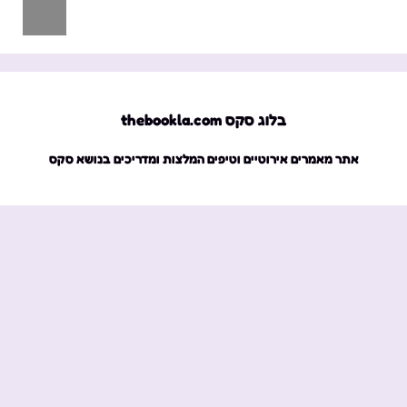
בלוג סקס thebookla.com
אתר מאמרים אירוטיים וטיפים המלצות ומדריכים בנושא סקס