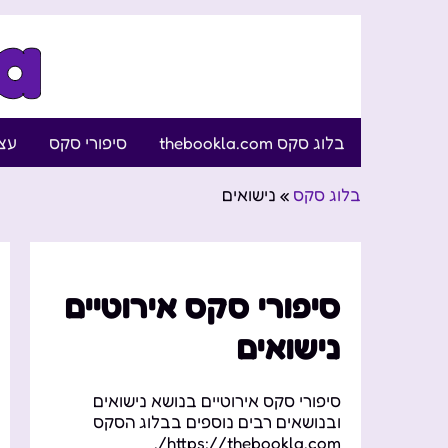
בלוג סקס thebookla.com
סיפורי סקס
עצו
בלוג סקס
»
נישואים
סיפורי סקס אירוטיים
נישואים
סיפורי סקס אירוטיים בנושא נישואים
ובנושאים רבים נוספים בבלוג הסקס
https://thebookla.com/.