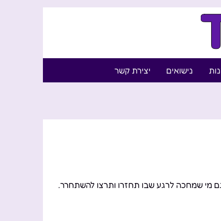
נות
נישואים
יצירת קשר
גם מי שמחכה לרגע שבו תחזרו ותרצו להשתחרר.