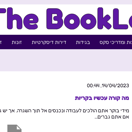
ת ומדריכי סקס
בגידות
דירות דיסקרטיות
זונות
ז
14/04/2023, 00:44
מה קורה עכשיו בקריות
מידי בוקר אתם הולכים לעבודה ונכנסים אל תוך השגרה. אך יש 
אם אתם גברים…